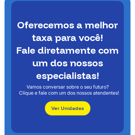
Oferecemos a melhor
taxa para você!
Fale diretamente com
um dos nossos
especialistas!
Vamos conversar sobre o seu futuro?
Clique e fale com um dos nossos atendentes!
Ver Unidades