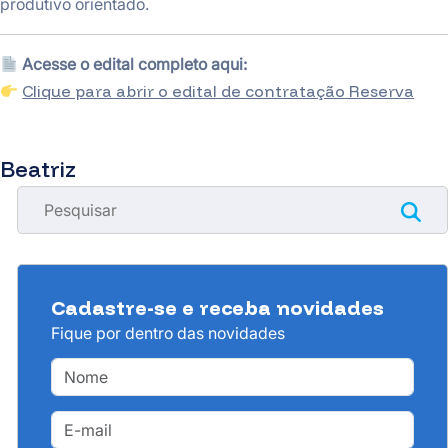
produtivo orientado.
Acesse o edital completo aqui:
Clique para abrir o edital de contratação Reserva
Beatriz
Cadastre-se e receba novidades
Fique por dentro das novidades