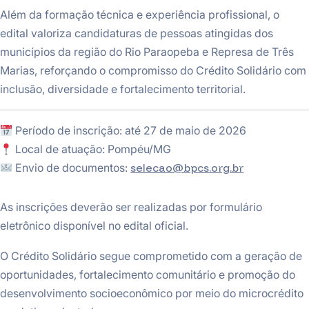
Além da formação técnica e experiência profissional, o
edital valoriza candidaturas de pessoas atingidas dos
municípios da região do Rio Paraopeba e Represa de Três
Marias, reforçando o compromisso do Crédito Solidário com
inclusão, diversidade e fortalecimento territorial.
Período de inscrição: até 27 de maio de 2026
Local de atuação: Pompéu/MG
Envio de documentos:
selecao@bpcs.org.br
As inscrições deverão ser realizadas por formulário
eletrônico disponível no edital oficial.
O Crédito Solidário segue comprometido com a geração de
oportunidades, fortalecimento comunitário e promoção do
desenvolvimento socioeconômico por meio do microcrédito