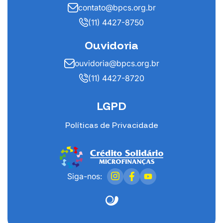
contato@bpcs.org.br
(11) 4427-8750
Ouvidoria
ouvidoria@bpcs.org.br
(11) 4427-8720
LGPD
Políticas de Privacidade
Siga-nos: