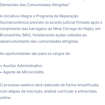
Demandas das Comunidades Atingidas”.
A iniciativa integra o Programa de Reparação
Socioeconômica previsto no acordo judicial firmado após o
rompimento das barragens da Mina Córrego do Feijão, em
Brumadinho (MG), fortalecendo ações voltadas ao
desenvolvimento das comunidades atingidas.
As oportunidades são para os cargos de:
• Auxiliar Administrativo
• Agente de Microcrédito
O processo seletivo será realizado de forma simplificada,
com etapas de inscrição, análise curricular e entrevistas
online.