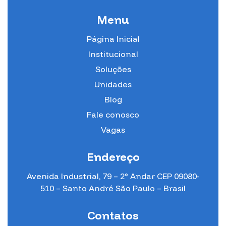
Menu
Página Inicial
Institucional
Soluções
Unidades
Blog
Fale conosco
Vagas
Endereço
Avenida Industrial, 79 – 2° Andar CEP 09080-
510 – Santo André São Paulo – Brasil
Contatos