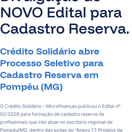
NOVO Edital para
Cadastro Reserva.
Crédito Solidário abre
Processo Seletivo para
Cadastro Reserva em
Pompéu (MG)
O Crédito Solidário – Microfinanças publicou o Edital nº
02/2026 para formação de cadastro reserva de
profissionais que irão atuar no escritório regional de
Pompéu/MG, dentro das ações do “Anexo 1.1: Projetos de