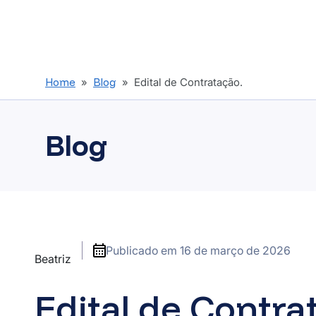
Home
»
Blog
» Edital de Contratação.
Blog
Publicado em
16 de março de 2026
Beatriz
Edital de Contra