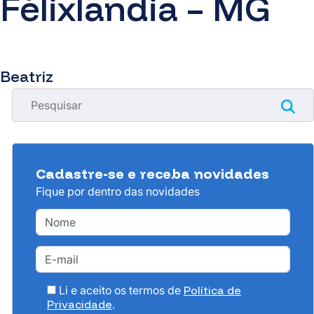
Félixlandia – MG
Beatriz
Cadastre-se e receba novidades
Fique por dentro das novidades
Li e aceito os termos de
Política de
Privacidade
.