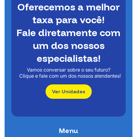
Oferecemos a melhor
taxa para você!
Fale diretamente com
um dos nossos
especialistas!
Vamos conversar sobre o seu futuro?
Clique e fale com um dos nossos atendentes!
Ver Unidades
Menu