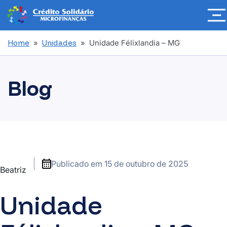
Home
»
Unidades
» Unidade Félixlandia – MG
Blog
Publicado em
15 de outubro de 2025
Beatriz
Unidade