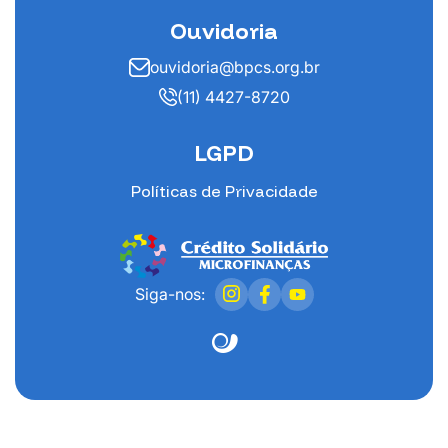
Ouvidoria
ouvidoria@bpcs.org.br
(11) 4427-8720
LGPD
Políticas de Privacidade
Siga-nos: