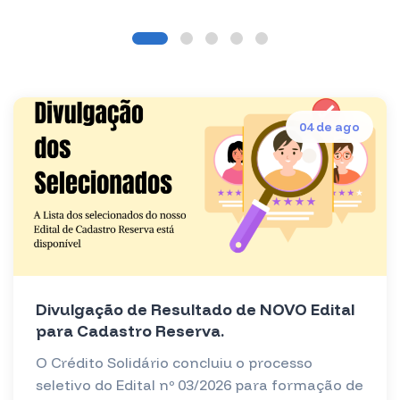
04 de ago
Divulgação de Resultado de NOVO Edital
para Cadastro Reserva.
O Crédito Solidário concluiu o processo
seletivo do Edital nº 03/2026 para formação de