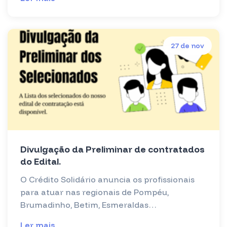
27 de nov
Divulgação da Preliminar de contratados
do Edital.
O Crédito Solidário anuncia os profissionais
para atuar nas regionais de Pompéu,
Brumadinho, Betim, Esmeraldas…
Ler mais