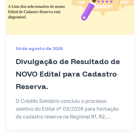
04 de agosto de 2026
Divulgação de Resultado de
NOVO Edital para Cadastro
Reserva.
O Crédito Solidário concluiu o processo
seletivo do Edital nº 03/2026 para formação
de cadastro reserva na Regional R1, R2,…