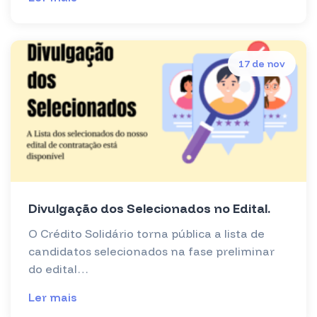
17 de nov
Divulgação dos Selecionados no Edital.
O Crédito Solidário torna pública a lista de
candidatos selecionados na fase preliminar
do edital…
Ler mais