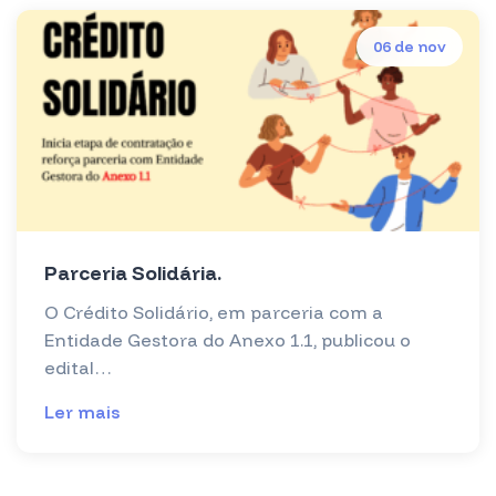
06 de nov
Parceria Solidária.
O Crédito Solidário, em parceria com a
Entidade Gestora do Anexo 1.1, publicou o
edital…
Ler mais