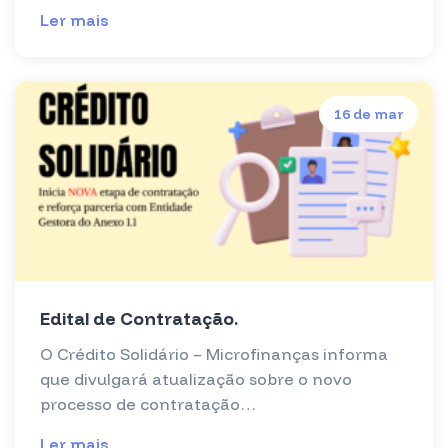
Ler mais
16 de mar
Edital de Contratação.
O Crédito Solidário – Microfinanças informa
que divulgará atualização sobre o novo
processo de contratação…
Ler mais