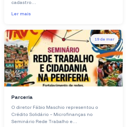
cadastro…
Ler mais
19 de mar
Parceria
O diretor Fábio Maschio representou o
Crédito Solidário – Microfinanças no
Seminário Rede Trabalho e…