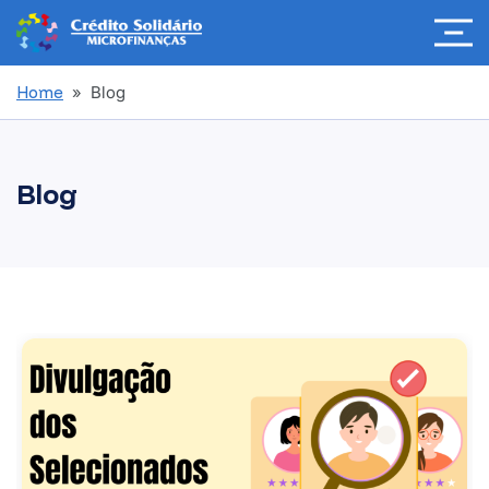
Home
» Blog
Blog