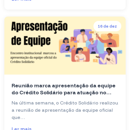
16 de dez
Reunião marca apresentação da equipe
do Crédito Solidário para atuação no
Anexo 1.1
Na última semana, o Crédito Solidário realizou
a reunião de apresentação da equipe oficial
que…
Ler mais