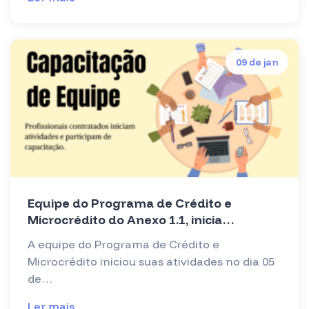
09 de jan
Equipe do Programa de Crédito e
Microcrédito do Anexo 1.1, inicia
atividades e passa por treinamento.
A equipe do Programa de Crédito e
Microcrédito iniciou suas atividades no dia 05
de…
Ler mais