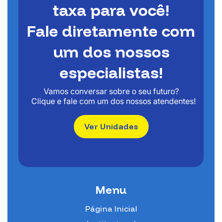
taxa para você!
Fale diretamente com
um dos nossos
especialistas!
Vamos conversar sobre o seu futuro?
Clique e fale com um dos nossos atendentes!
Ver Unidades
Menu
Página Inicial