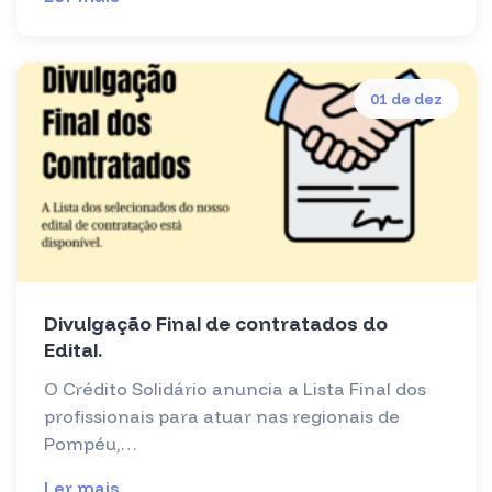
01 de dez
Divulgação Final de contratados do
Edital.
O Crédito Solidário anuncia a Lista Final dos
profissionais para atuar nas regionais de
Pompéu,…
Ler mais