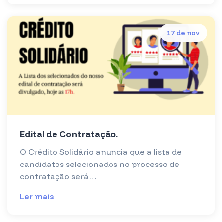
17 de nov
Edital de Contratação.
O Crédito Solidário anuncia que a lista de
candidatos selecionados no processo de
contratação será…
Ler mais